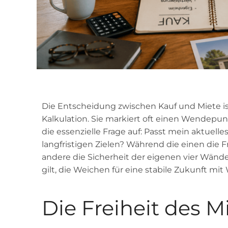
Die Entscheidung zwischen Kauf und Miete is
Kalkulation. Sie markiert oft einen Wendepunk
die essenzielle Frage auf: Passt mein aktue
langfristigen Zielen? Während die einen die F
andere die Sicherheit der eigenen vier Wände
gilt, die Weichen für eine stabile Zukunft mit 
Die Freiheit des M