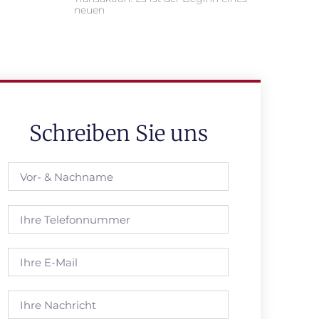
neuen
Schreiben Sie uns