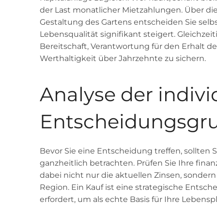
der Last monatlicher Mietzahlungen. Über di
Gestaltung des Gartens entscheiden Sie sel
Lebensqualität signifikant steigert. Gleichzei
Bereitschaft, Verantwortung für den Erhalt 
Werthaltigkeit über Jahrzehnte zu sichern.
Analyse der indivi
Entscheidungsgr
Bevor Sie eine Entscheidung treffen, sollten 
ganzheitlich betrachten. Prüfen Sie Ihre fina
dabei nicht nur die aktuellen Zinsen, sondern
Region. Ein Kauf ist eine strategische Entsch
erfordert, um als echte Basis für Ihre Lebens