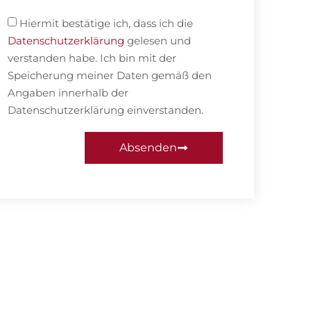
Hiermit bestätige ich, dass ich die
Datenschutzerklärung
gelesen und
verstanden habe. Ich bin mit der
Speicherung meiner Daten gemäß den
Angaben innerhalb der
Datenschutzerklärung einverstanden.
Absenden