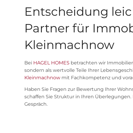
Entscheidung leic
Partner für Immob
Kleinmachnow
Bei
HAGEL HOMES
betrachten wir Immobilien 
sondern als wertvolle Teile Ihrer Lebensgesch
Kleinmachnow
mit Fachkompetenz und vora
Haben Sie Fragen zur Bewertung Ihrer Wohns
schaffen Sie Struktur in Ihren Überlegungen.
Gespräch.