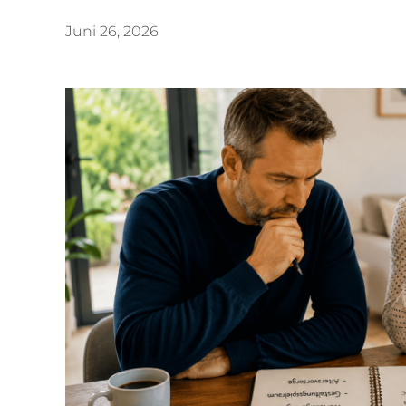
Juni 26, 2026