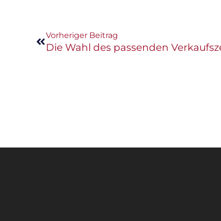
Vorheriger Beitrag