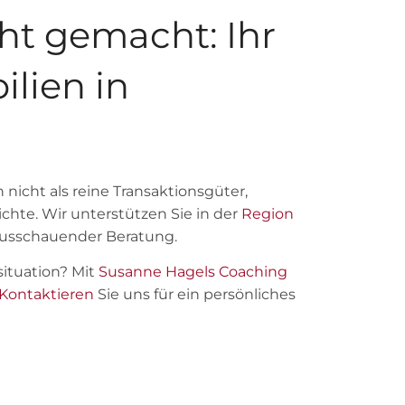
ht gemacht: Ihr
ilien in
nicht als reine Transaktionsgüter,
ichte. Wir unterstützen Sie in der
Region
usschauender Beratung.
ituation? Mit
Susanne Hagels Coaching
Kontaktieren
Sie uns für ein persönliches